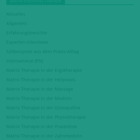
Matrix Rhythmus Therapie
Aktuelles
Allgemein
Erfahrungsberichte
Experten-Interviews
Fallbeispiele aus dem Praxis-Alltag
International (EN)
Matrix Therapie in der Ergotherapie
Matrix Therapie in der Heilpraxis
Matrix Therapie in der Massage
Matrix Therapie in der Medizin
Matrix Therapie in der Osteopathie
Matrix Therapie in der Physiotherapie
Matrix Therapie in der Prävention
Matrix Therapie in der Zahnmedizin