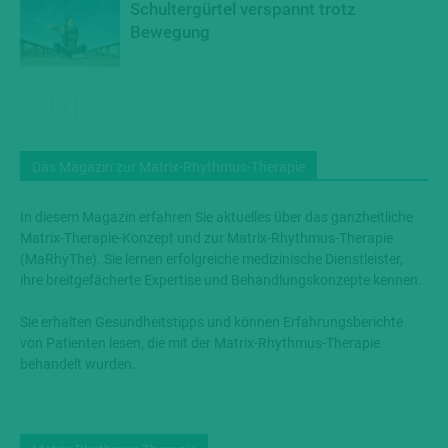
Schultergürtel verspannt trotz
Bewegung
Das Magazin zur Matrix-Rhythmus-Therapie
In diesem Magazin erfahren Sie aktuelles über das ganzheitliche
Matrix-Therapie-Konzept und zur Matrix-Rhythmus-Therapie
(MaRhyThe). Sie lernen erfolgreiche medizinische Dienstleister,
ihre breitgefächerte Expertise und Behandlungskonzepte kennen.
Sie erhalten Gesundheitstipps und können Erfahrungsberichte
von Patienten lesen, die mit der Matrix-Rhythmus-Therapie
behandelt wurden.