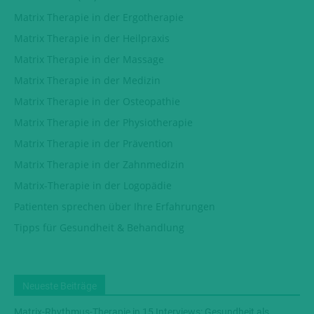
Matrix Therapie in der Ergotherapie
Matrix Therapie in der Heilpraxis
Matrix Therapie in der Massage
Matrix Therapie in der Medizin
Matrix Therapie in der Osteopathie
Matrix Therapie in der Physiotherapie
Matrix Therapie in der Prävention
Matrix Therapie in der Zahnmedizin
Matrix-Therapie in der Logopädie
Patienten sprechen über Ihre Erfahrungen
Tipps für Gesundheit & Behandlung
Neueste Beiträge
Matrix-Rhythmus-Therapie in 15 Interviews: Gesundheit als