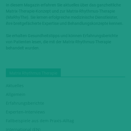
In diesem Magazin erfahren Sie aktuelles über das ganzheitliche
Matrix-Therapie-Konzept und zur Matrix-Rhythmus-Therapie
(MaRhyThe). Sie lernen erfolgreiche medizinische Dienstleister,
ihre breitgefächerte Expertise und Behandlungskonzepte kennen.
Sie erhalten Gesundheitstipps und können Erfahrungsberichte
von Patienten lesen, die mit der Matrix-Rhythmus-Therapie
behandelt wurden.
Matrix Rhythmus Therapie
Aktuelles
Allgemein
Erfahrungsberichte
Experten-Interviews
Fallbeispiele aus dem Praxis-Alltag
International (EN)