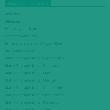
Matrix Rhythmus Therapie
Aktuelles
Allgemein
Erfahrungsberichte
Experten-Interviews
Fallbeispiele aus dem Praxis-Alltag
International (EN)
Matrix Therapie in der Ergotherapie
Matrix Therapie in der Heilpraxis
Matrix Therapie in der Massage
Matrix Therapie in der Medizin
Matrix Therapie in der Osteopathie
Matrix Therapie in der Physiotherapie
Matrix Therapie in der Prävention
Matrix Therapie in der Zahnmedizin