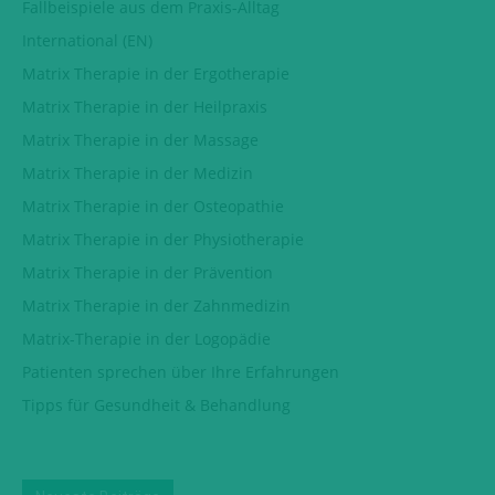
Fallbeispiele aus dem Praxis-Alltag
International (EN)
Matrix Therapie in der Ergotherapie
Matrix Therapie in der Heilpraxis
Matrix Therapie in der Massage
Matrix Therapie in der Medizin
Matrix Therapie in der Osteopathie
Matrix Therapie in der Physiotherapie
Matrix Therapie in der Prävention
Matrix Therapie in der Zahnmedizin
Matrix-Therapie in der Logopädie
Patienten sprechen über Ihre Erfahrungen
Tipps für Gesundheit & Behandlung