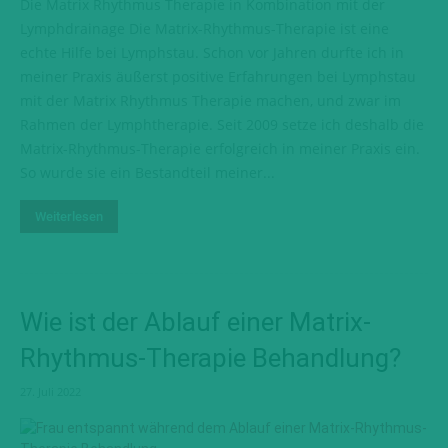
Die Matrix Rhythmus Therapie in Kombination mit der
Lymphdrainage Die Matrix-Rhythmus-Therapie ist eine
echte Hilfe bei Lymphstau. Schon vor Jahren durfte ich in
meiner Praxis äußerst positive Erfahrungen bei Lymphstau
mit der Matrix Rhythmus Therapie machen, und zwar im
Rahmen der Lymphtherapie. Seit 2009 setze ich deshalb die
Matrix-Rhythmus-Therapie erfolgreich in meiner Praxis ein.
So wurde sie ein Bestandteil meiner...
Weiterlesen
Wie ist der Ablauf einer Matrix-
Rhythmus-Therapie Behandlung?
27. Juli 2022