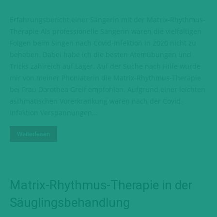
Erfahrungsbericht einer Sängerin mit der Matrix-Rhythmus-
Therapie Als professionelle Sängerin waren die vielfältigen
Folgen beim Singen nach Covid-Infektion in 2020 nicht zu
beheben. Dabei habe ich die besten Atemübungen und
Tricks zahlreich auf Lager. Auf der Suche nach Hilfe wurde
mir von meiner Phoniaterin die Matrix-Rhythmus-Therapie
bei Frau Dorothea Greif empfohlen. Aufgrund einer leichten
asthmatischen Vorerkrankung waren nach der Covid-
Infektion Verspannungen...
Weiterlesen
Matrix-Rhythmus-Therapie in der
Säuglingsbehandlung