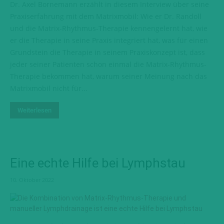
Dr. Axel Bornemann erzählt in diesem Interview über seine
Praxiserfahrung mit dem Matrixmobil: Wie er Dr. Randoll
und die Matrix-Rhythmus-Therapie kennengelernt hat, wie
er die Therapie in seine Praxis integriert hat, was für einen
Grundstein die Therapie in seinem Praxiskonzept ist, dass
jeder seiner Patienten schon einmal die Matrix-Rhythmus-
Therapie bekommen hat, warum seiner Meinung nach das
Matrixmobil nicht für...
Weiterlesen
Eine echte Hilfe bei Lymphstau
10. Oktober 2022