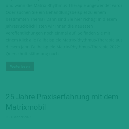
und wann die Matrix-Rhythmus-Therapie angewendet wird?
Oder suchen Sie ein Behandlungsbeispiel zu einem
bestimmten Thema? Dann sind Sie hier richtig: In diesem
Jahresrückblick listen wir Ihnen die neuesten
Veröffentlichungen noch einmal auf. So finden Sie mit
einem Klick alle Fallbeispiele Matrix-Rhythmus-Therapie aus
diesem Jahr. Fallbeispiele Matrix-Rhythmus-Therapie 2022:
Querschnittslähmung nach...
Weiterlesen
25 Jahre Praxiserfahrung mit dem
Matrixmobil
10. Oktober 2022