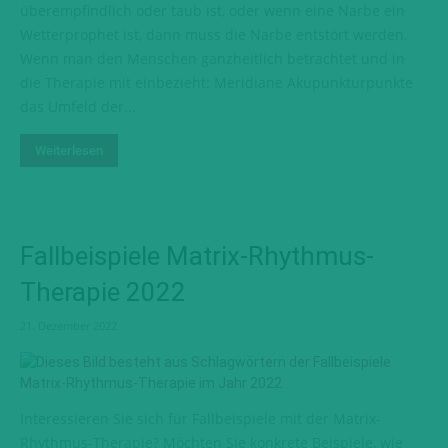
überempfindlich oder taub ist, oder wenn eine Narbe ein
Wetterprophet ist, dann muss die Narbe entstört werden.
Wenn man den Menschen ganzheitlich betrachtet und in
die Therapie mit einbezieht: Meridiane Akupunkturpunkte
das Umfeld der...
Weiterlesen
Fallbeispiele Matrix-Rhythmus-
Therapie 2022
21. Dezember 2022
Interessieren Sie sich für Fallbeispiele mit der Matrix-
Rhythmus-Therapie? Möchten Sie konkrete Beispiele, wie