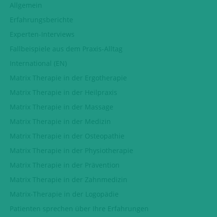
Allgemein
Erfahrungsberichte
Experten-Interviews
Fallbeispiele aus dem Praxis-Alltag
International (EN)
Matrix Therapie in der Ergotherapie
Matrix Therapie in der Heilpraxis
Matrix Therapie in der Massage
Matrix Therapie in der Medizin
Matrix Therapie in der Osteopathie
Matrix Therapie in der Physiotherapie
Matrix Therapie in der Prävention
Matrix Therapie in der Zahnmedizin
Matrix-Therapie in der Logopädie
Patienten sprechen über Ihre Erfahrungen