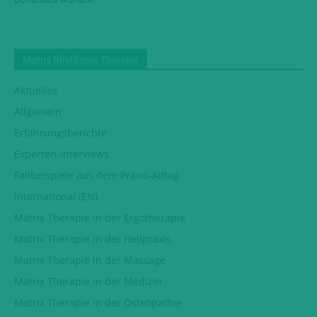
Matrix Rhythmus Therapie
Aktuelles
Allgemein
Erfahrungsberichte
Experten-Interviews
Fallbeispiele aus dem Praxis-Alltag
International (EN)
Matrix Therapie in der Ergotherapie
Matrix Therapie in der Heilpraxis
Matrix Therapie in der Massage
Matrix Therapie in der Medizin
Matrix Therapie in der Osteopathie