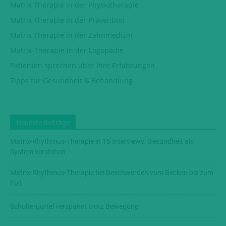
Matrix Therapie in der Physiotherapie
Matrix Therapie in der Prävention
Matrix Therapie in der Zahnmedizin
Matrix-Therapie in der Logopädie
Patienten sprechen über Ihre Erfahrungen
Tipps für Gesundheit & Behandlung
Neueste Beiträge
Matrix-Rhythmus-Therapie in 15 Interviews: Gesundheit als
System verstehen
Matrix-Rhythmus-Therapie bei Beschwerden vom Becken bis zum
Fuß
Schultergürtel verspannt trotz Bewegung