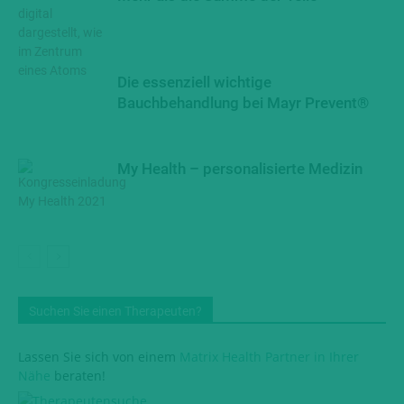
Die essenziell wichtige
Bauchbehandlung bei Mayr Prevent®
My Health – personalisierte Medizin
Suchen Sie einen Therapeuten?
Lassen Sie sich von einem
Matrix Health Partner in Ihrer
Nähe
beraten!