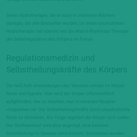
Seine Hydrotherapie, die er auch in mehreren Büchern
darlegte, die alle Bestseller wurden, ist heute unumstritten.
Hydrotherapie hat ebenso wie die Matrix-Rhythmus-Therapie
die Selbstregulation des Körpers im Fokus.
Regulationsmedizin
und
Selbstheilungskräfte des Körpers
Die heiß-kalt Anwendungen des Wassers setzen im Körper
Reize und Signale. Hier wird der Körper offensichtlich
aufgefordert, das zu machen, was in unserem Bauplan
vorgesehen ist: Die Selbstheilungskräfte durch physikalische
Reize zu aktivieren. Als Folge reguliert der Körper sich selber.
Der Stoffwechsel wird also angeregt, eine bessere
Durchblutung im Gewebe wird erreicht, Schmerzen werden