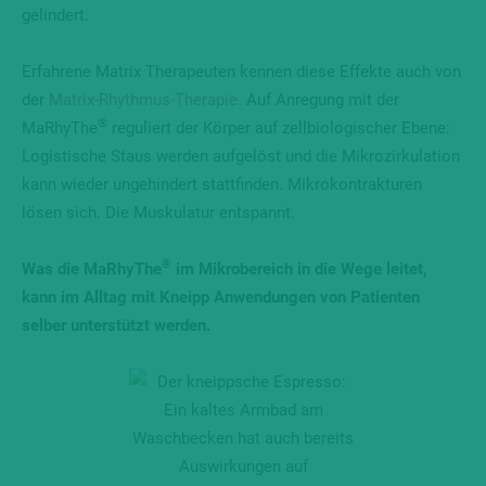
gelindert.
Erfahrene Matrix Therapeuten kennen diese Effekte auch von
der
Matrix-Rhythmus-Therapie.
Auf Anregung mit der
®
MaRhyThe
reguliert der Körper auf zellbiologischer Ebene:
Logistische Staus werden aufgelöst und die Mikrozirkulation
kann wieder ungehindert stattfinden. Mikrokontrakturen
lösen sich. Die Muskulatur entspannt.
®
Was die MaRhyThe
im Mikrobereich in die Wege leitet,
kann im Alltag mit Kneipp Anwendungen von Patienten
selber unterstützt werden.