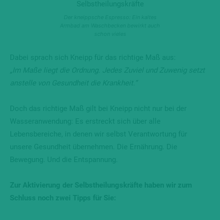
Der kneippsche Espresso: Ein kaltes
Armbad am Waschbecken bewirkt auch
schon vieles
Dabei sprach sich Kneipp für das richtige Maß aus:
„Im Maße liegt die Ordnung. Jedes Zuviel und Zuwenig setzt
anstelle von Gesundheit die Krankheit.“
Doch das richtige Maß gilt bei Kneipp nicht nur bei der
Wasseranwendung: Es erstreckt sich über alle
Lebensbereiche, in denen wir selbst Verantwortung für
unsere Gesundheit übernehmen. Die Ernährung. Die
Bewegung. Und die Entspannung.
Zur Aktivierung der Selbstheilungskräfte haben wir zum
Schluss noch zwei Tipps für Sie: